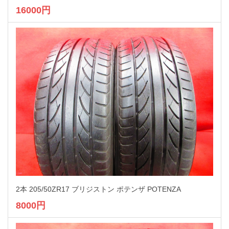
16000円
2本 205/50ZR17 ブリジストン ポテンザ POTENZA
8000円