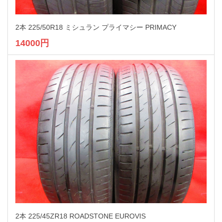
2本 225/50R18 ミシュラン プライマシー PRIMACY
14000円
2本 225/45ZR18 ROADSTONE EUROVIS