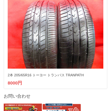
2本 205/65R16 トーヨー トランパス TRANPATH
8000円
お問い合わせ