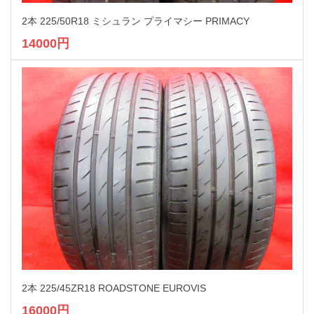
2本 225/50R18 ミシュラン プライマシー PRIMACY
14000円
2本 225/45ZR18 ROADSTONE EUROVIS
16000円