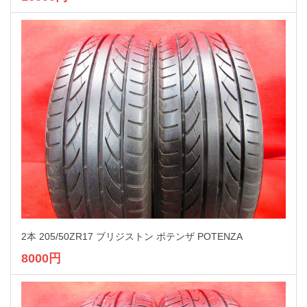
2本 205/50ZR17 ブリジストン ポテンザ POTENZA
8000円