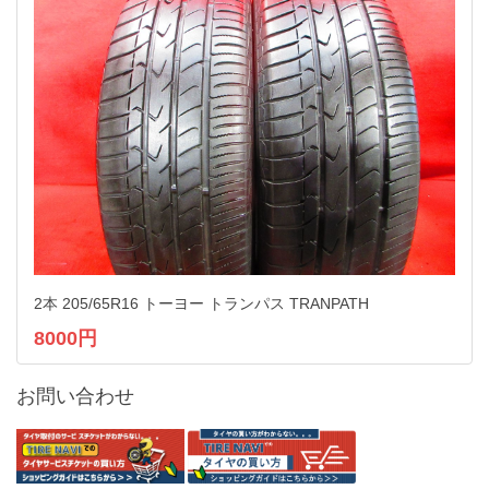
2本 205/65R16 トーヨー トランパス TRANPATH
8000円
お問い合わせ