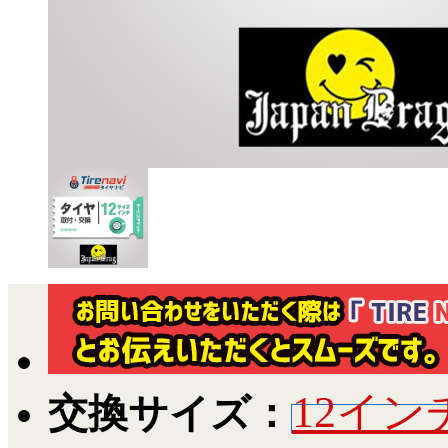
12イン
交換サイズ：