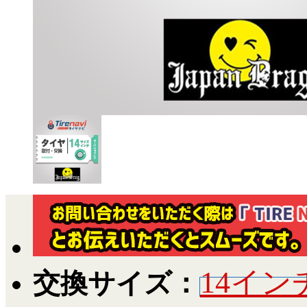
14イン
交換サイズ：