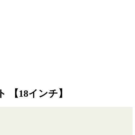
 【18インチ】