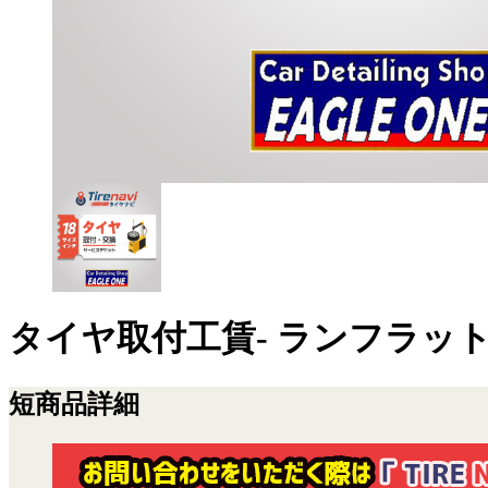
タイヤ取付工賃- ランフラット
短商品詳細