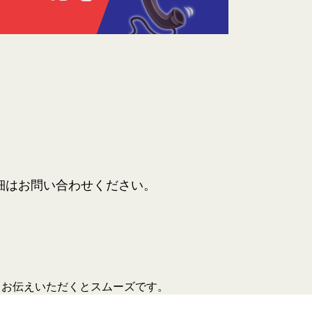
細はお問い合わせください。
とお伝えいただくとスムーズです。