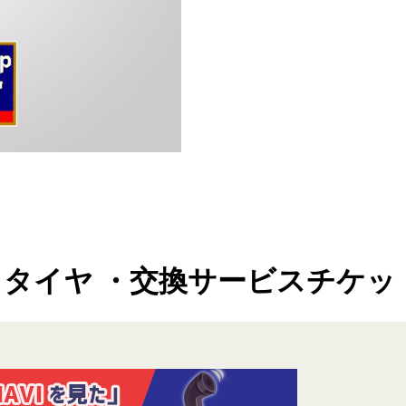
タイヤ ・交換サービスチケット